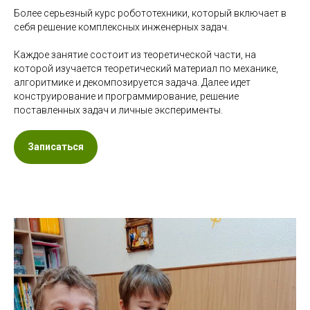
Более серьезный курс робототехники, который включает в
себя решение комплексных инженерных задач.
Каждое занятие состоит из теоретической части, на
которой изучается теоретический материал по механике,
алгоритмике и декомпозируется задача. Далее идет
конструирование и программирование, решение
поставленных задач и личные эксперименты.
Записаться