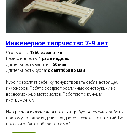
Инженерное творчество 7-9 лет
Стоимость:
1350 р./занятие
Периодичность:
1 раз в неделю
Длительность занятия:
60 мин.
Длительность курса:
с сентября по май
Курс позволяет ребенку почувствовать себя настоящем
инженеров. Ребята создают различные конструкции из
всевозможных материалов. Работают с ручным
инструментом
Интересная инженерная поделка требует времени и работы,
поэтому готовое изделие создается несколько занятий. Все
поделки ребята забирают домой.