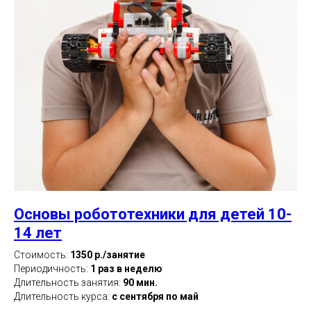
Основы робототехники для детей 10-
14 лет
Стоимость:
1350 р./занятие
Периодичность:
1 раз в неделю
Длительность занятия:
90 мин.
Длительность курса:
с сентября по май