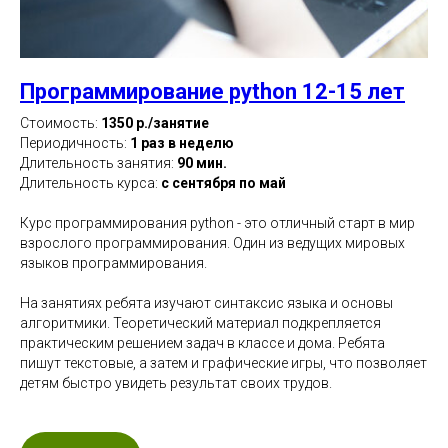
Программирование python 12-15 лет
Стоимость:
1350 р./занятие
Периодичность:
1 раз в неделю
Длительность занятия:
90 мин.
Длительность курса:
с сентября по май
Курс программирования python - это отличный старт в мир
взрослого программирования. Один из ведущих мировых
языков программирования.
На занятиях ребята изучают синтаксис языка и основы
алгоритмики. Теоретический материал подкрепляется
практическим решением задач в классе и дома. Ребята
пишут текстовые, а затем и графические игры, что позволяет
детям быстро увидеть результат своих трудов.