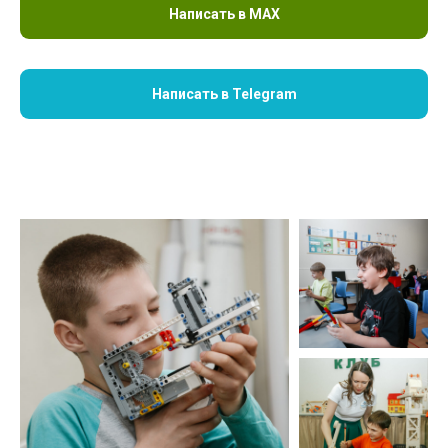
Написать в MAX
Написать в Telegram