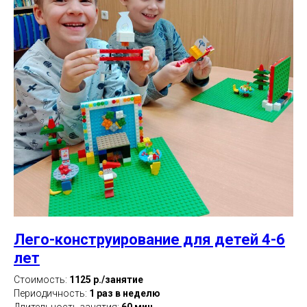
Лего-конструирование для детей 4-6
лет
Стоимость:
1125 р./занятие
Периодичность:
1 раз в неделю
Длительность занятия:
60 мин.