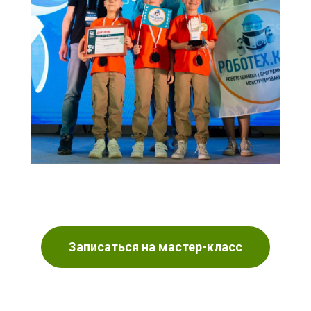
Записаться на мастер-класс