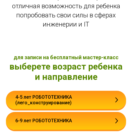
отличная возможность для ребенка
попробовать свои силы в сферах
инженерии и IT
для записи на бесплатный мастер-класс
выберете возраст ребенка
и направление
4-5 лет РОБОТОТЕХНИКА
(лего_конструирование)
6-9 лет РОБОТОТЕХНИКА