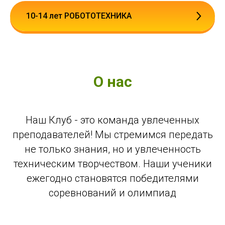
10-14 лет РОБОТОТЕХНИКА
О нас
Наш Клуб - это команда увлеченных
преподавателей! Мы стремимся передать
не только знания, но и увлеченность
техническим творчеством. Наши ученики
ежегодно становятся победителями
соревнований и олимпиад