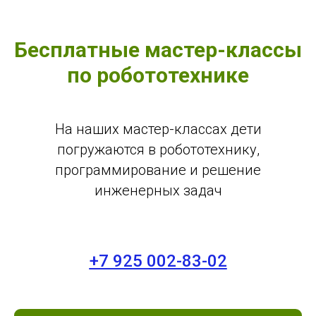
Бесплатные мастер-классы
по робототехнике
На наших мастер-классах дети
погружаются в робототехнику,
программирование и решение
инженерных задач
+7 925 002-83-02