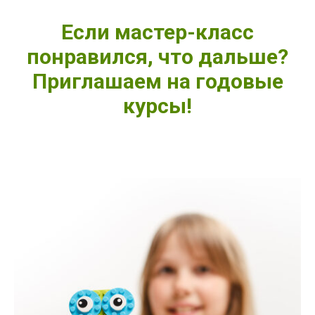
Если мастер-класс
понравился, что дальше?
Приглашаем на годовые
курсы!