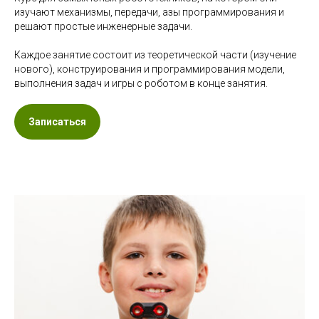
изучают механизмы, передачи, азы программирования и
решают простые инженерные задачи.
Каждое занятие состоит из теоретической части (изучение
нового), конструирования и программирования модели,
выполнения задач и игры с роботом в конце занятия.
Записаться