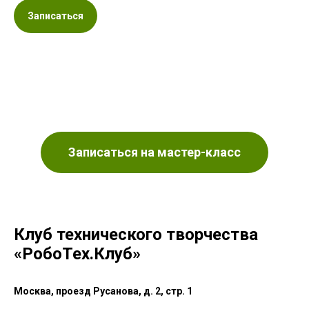
Записаться
Записаться на мастер-класс
Клуб технического творчества
«РобоТех.Клуб»
Москва, проезд Русанова, д. 2, стр. 1