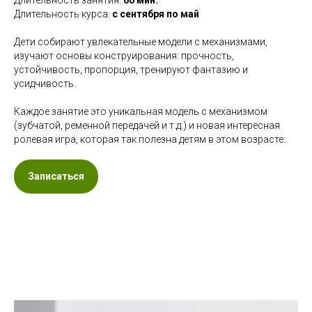
Длительность курса:
с сентября по май
Дети собирают увлекательные модели с механизмами,
изучают основы конструирования: прочность,
устойчивость, пропорция, тренируют фантазию и
усидчивость.
Каждое занятие это уникальная модель с механизмом
(зубчатой, ременной передачей и т.д.) и новая интересная
ролевая игра, которая так полезна детям в этом возрасте.
Записаться