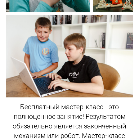
Бесплатный мастер-класс - это
полноценное занятие! Результатом
обязательно является законченный
механизм или робот. Мастер-класс