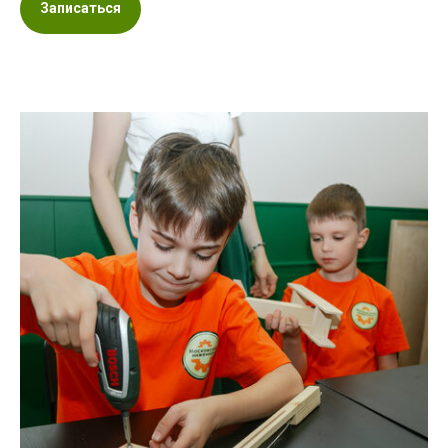
Записаться